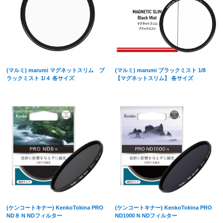
(マルミ) marumi マグネットスリム ブ
(マルミ) marumi ブラックミスト 1/8
ラックミスト 1/４ 各サイズ
【マグネットスリム】 各サイズ
(ケンコートキナー) KenkoTokina PRO
(ケンコートキナー) KenkoTokina PRO
ND８ N NDフィルター
ND1000 N NDフィルター