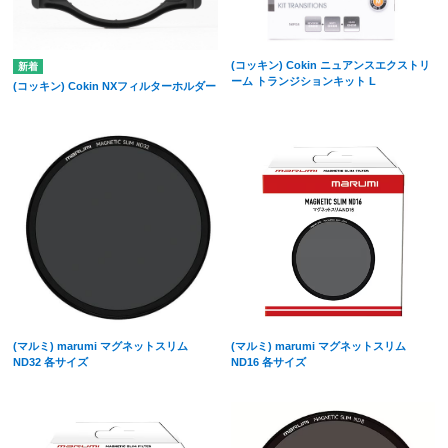
(コッキン) Cokin ニュアンスエクストリ
ーム トランジションキット L
(コッキン) Cokin NXフィルターホルダー
(マルミ) marumi マグネットスリム
(マルミ) marumi マグネットスリム
ND32 各サイズ
ND16 各サイズ