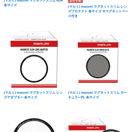
(マルミ) marumi マグネットスリム ND4
各サイズ
(マルミ) marumi マグネットスリム レン
ズプロテクト 各サイズ ※マグネットベー
ス付き
(マルミ) marumi マグネットスリム レン
(マルミ) marumi マグネットスリム サー
ズアダプター 各サイズ
キュラーPL 各サイズ