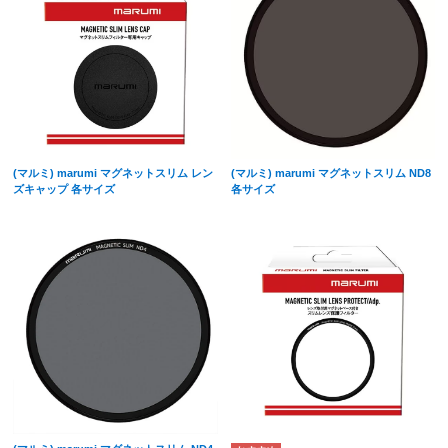
(マルミ) marumi マグネットスリム レン
(マルミ) marumi マグネットスリム ND8
ズキャップ 各サイズ
各サイズ