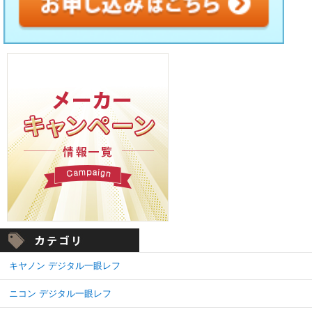
キヤノン デジタル一眼レフ
ニコン デジタル一眼レフ