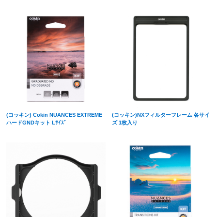
(コッキン) Cokin NUANCES EXTREME
(コッキン)NXフィルターフレーム 各サイ
ハードGNDキット Lｻｲｽﾞ
ズ 1枚入り