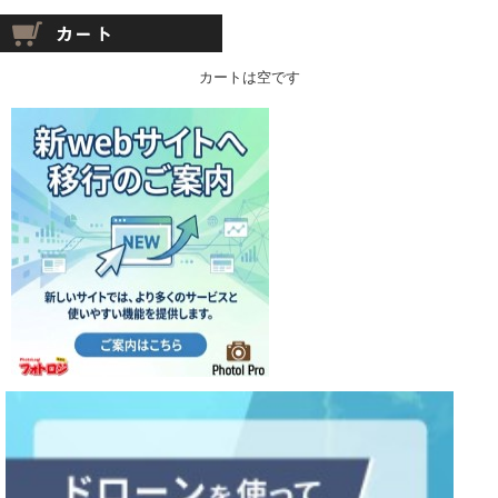
カートは空です