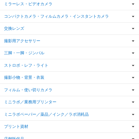
ミラーレス・ビデオカメラ
コンパクトカメラ・フィルムカメラ・インスタントカメラ
交換レンズ
撮影用アクセサリー
三脚・一脚・ジンバル
ストロボ・レフ・ライト
撮影小物・背景・衣装
フィルム・使い切りカメラ
ミニラボ／業務用プリンター
ミニラボペーパー／薬品／インク／ラボ消耗品
プリント資材
店舗販促品