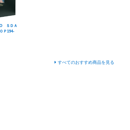
ENO ＳＤＡ
Ｐ194-
すべてのおすすめ商品を見る