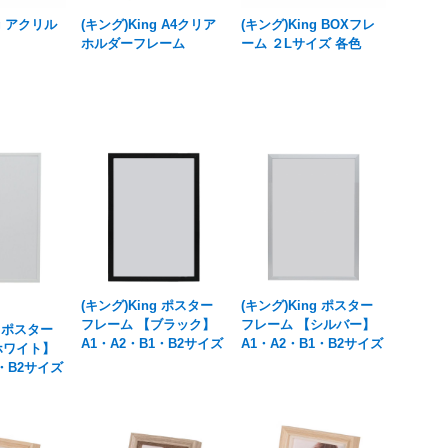
ng アクリル
(キング)King A4クリア
(キング)King BOXフレ
ホルダーフレーム
ーム ２Lサイズ 各色
(キング)King ポスター
(キング)King ポスター
フレーム 【ブラック】
フレーム 【シルバー】
g ポスター
A1・A2・B1・B2サイズ
A1・A2・B1・B2サイズ
ホワイト】
1・B2サイズ