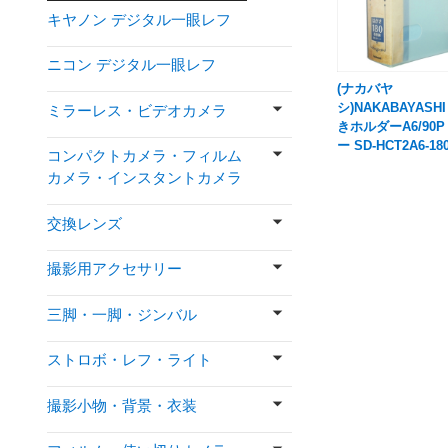
キヤノン デジタル一眼レフ
ニコン デジタル一眼レフ
(ナカバヤ
シ)NAKABAYASH
ミラーレス・ビデオカメラ
きホルダーA6/90P
ー SD-HCT2A6-18
コンパクトカメラ・フィルム
カメラ・インスタントカメラ
交換レンズ
撮影用アクセサリー
三脚・一脚・ジンバル
ストロボ・レフ・ライト
撮影小物・背景・衣装