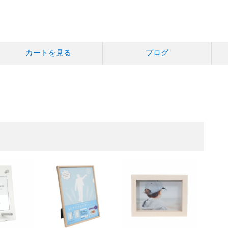
カートを見る
ブログ