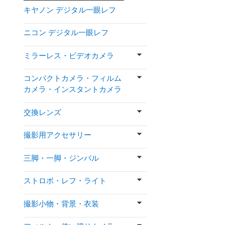
キヤノン デジタル一眼レフ
ニコン デジタル一眼レフ
ミラーレス・ビデオカメラ
コンパクトカメラ・フィルム
カメラ・インスタントカメラ
交換レンズ
撮影用アクセサリー
三脚・一脚・ジンバル
ストロボ・レフ・ライト
撮影小物・背景・衣装