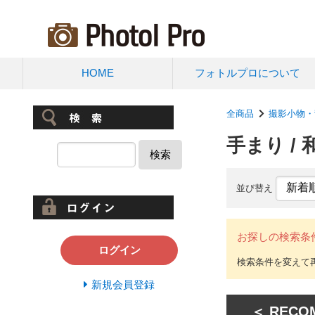
HOME
フォトルプロについて
全商品
撮影小物・
手まり /
検索
並び替え
お探しの検索条
ログイン
新規会員登録
＜ RECO