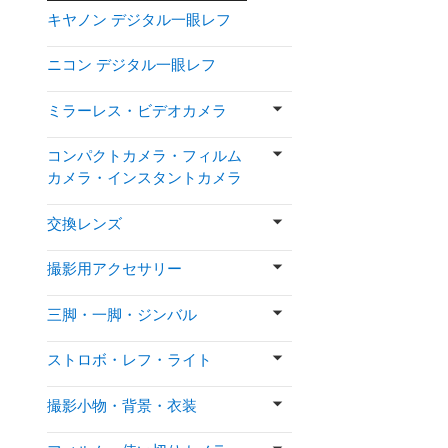
キヤノン デジタル一眼レフ
ニコン デジタル一眼レフ
ミラーレス・ビデオカメラ
コンパクトカメラ・フィルム
カメラ・インスタントカメラ
交換レンズ
撮影用アクセサリー
三脚・一脚・ジンバル
ストロボ・レフ・ライト
撮影小物・背景・衣装