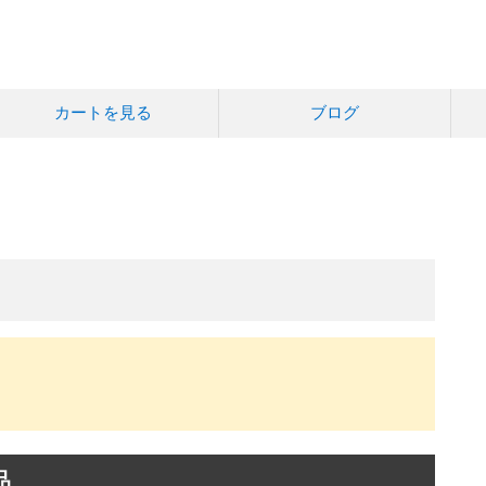
カートを見る
ブログ
品