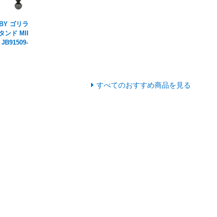
OBY ゴリラ
タンド MII
B91509-
すべてのおすすめ商品を見る