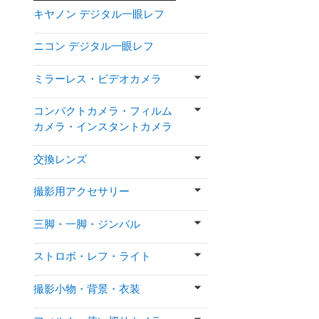
キヤノン デジタル一眼レフ
ニコン デジタル一眼レフ
ミラーレス・ビデオカメラ
コンパクトカメラ・フィルム
カメラ・インスタントカメラ
交換レンズ
撮影用アクセサリー
三脚・一脚・ジンバル
ストロボ・レフ・ライト
撮影小物・背景・衣装