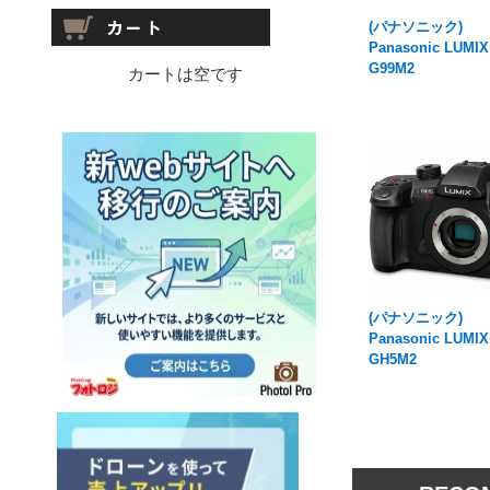
(パナソニック)
Panasonic LUMIX
G99M2
カートは空です
(パナソニック)
Panasonic LUMIX
GH5M2