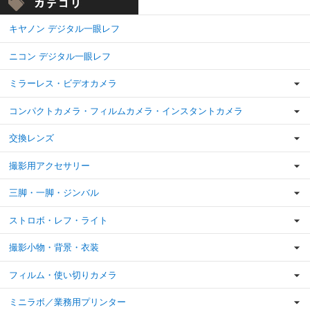
キヤノン デジタル一眼レフ
ニコン デジタル一眼レフ
ミラーレス・ビデオカメラ
コンパクトカメラ・フィルムカメラ・インスタントカメラ
交換レンズ
撮影用アクセサリー
三脚・一脚・ジンバル
ストロボ・レフ・ライト
撮影小物・背景・衣装
フィルム・使い切りカメラ
ミニラボ／業務用プリンター