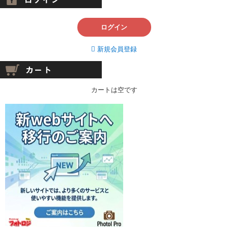
ログイン
新規会員登録
カートは空です