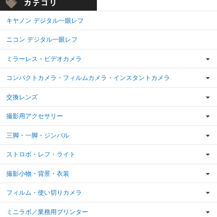
キヤノン デジタル一眼レフ
ニコン デジタル一眼レフ
ミラーレス・ビデオカメラ
コンパクトカメラ・フィルムカメラ・インスタントカメラ
交換レンズ
撮影用アクセサリー
三脚・一脚・ジンバル
ストロボ・レフ・ライト
撮影小物・背景・衣装
フィルム・使い切りカメラ
ミニラボ／業務用プリンター