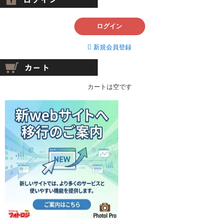
ログイン
新規会員登録
カートは空です