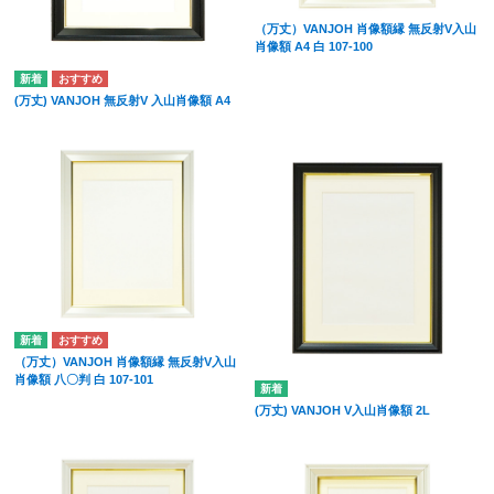
（万丈）VANJOH 肖像額縁 無反射V入山
肖像額 A4 白 107-100
(万丈) VANJOH 無反射V 入山肖像額 A4
（万丈）VANJOH 肖像額縁 無反射V入山
肖像額 八〇判 白 107-101
(万丈) VANJOH V入山肖像額 2L