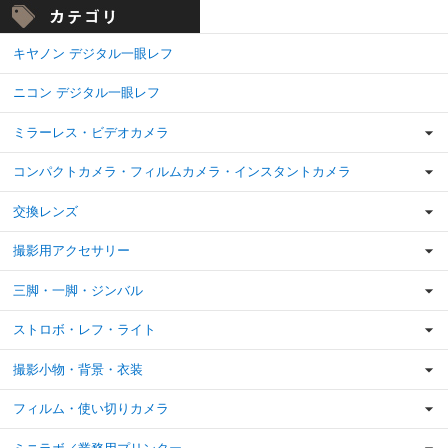
キヤノン デジタル一眼レフ
ニコン デジタル一眼レフ
ミラーレス・ビデオカメラ
コンパクトカメラ・フィルムカメラ・インスタントカメラ
交換レンズ
撮影用アクセサリー
三脚・一脚・ジンバル
ストロボ・レフ・ライト
撮影小物・背景・衣装
フィルム・使い切りカメラ