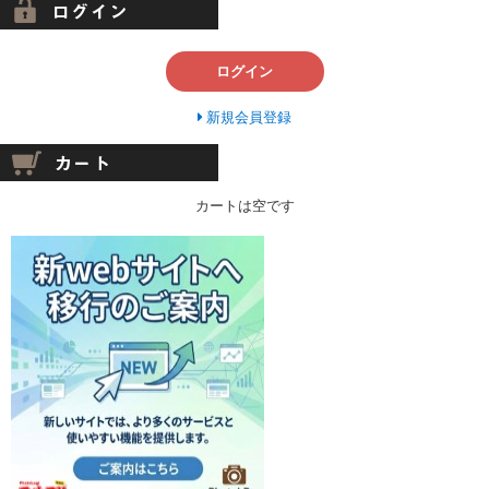
ログイン
新規会員登録
カートは空です