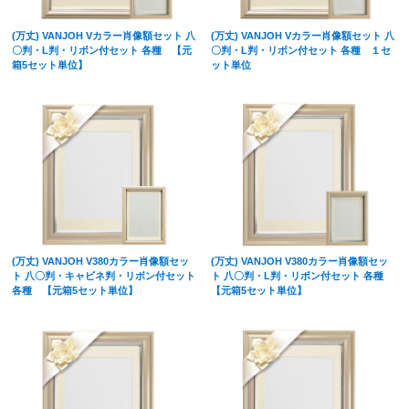
(万丈) VANJOH Vカラー肖像額セット 八
(万丈) VANJOH Vカラー肖像額セット 八
〇判・L判・リボン付セット 各種 【元
〇判・L判・リボン付セット 各種 １セ
箱5セット単位】
ット単位
(万丈) VANJOH V380カラー肖像額セッ
(万丈) VANJOH V380カラー肖像額セッ
ト 八〇判・キャビネ判・リボン付セット
ト 八〇判・L判・リボン付セット 各種
各種 【元箱5セット単位】
【元箱5セット単位】