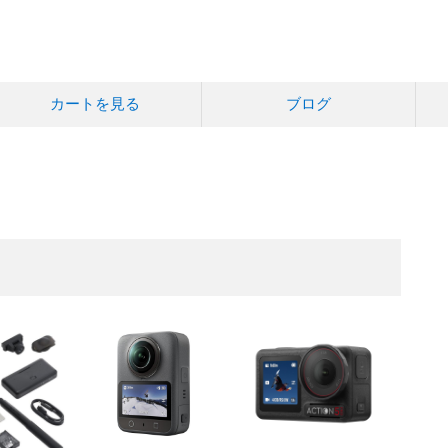
カートを見る
ブログ