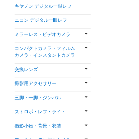
キヤノン デジタル一眼レフ
ニコン デジタル一眼レフ
ミラーレス・ビデオカメラ
コンパクトカメラ・フィルム
カメラ・インスタントカメラ
交換レンズ
撮影用アクセサリー
三脚・一脚・ジンバル
ストロボ・レフ・ライト
撮影小物・背景・衣装