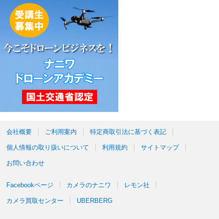
会社概要
ご利用案内
特定商取引法に基づく表記
個人情報の取り扱いについて
利用規約
サイトマップ
お問い合わせ
Facebookページ
カメラのナニワ
レモン社
カメラ買取センター
UBERBERG