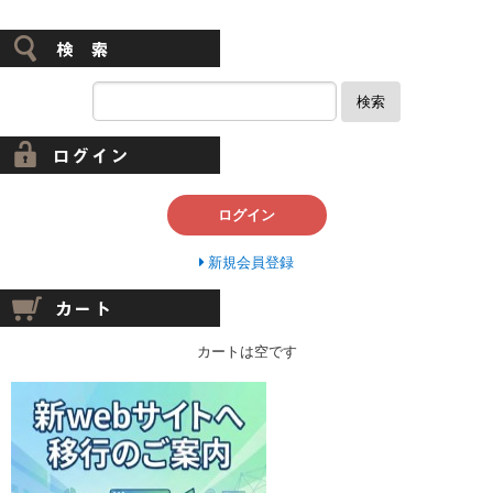
検索
ログイン
新規会員登録
カートは空です