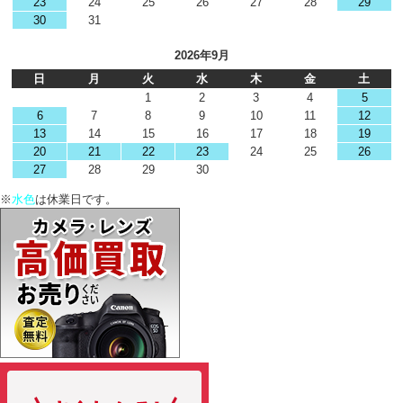
23
24
25
26
27
28
29
30
31
2026年9月
日
月
火
水
木
金
土
1
2
3
4
5
6
7
8
9
10
11
12
13
14
15
16
17
18
19
20
21
22
23
24
25
26
27
28
29
30
※
水色
は休業日です。