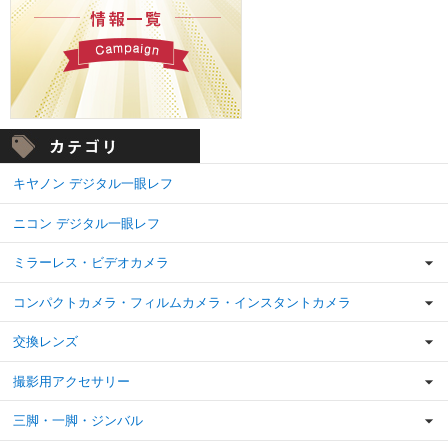
キヤノン デジタル一眼レフ
ニコン デジタル一眼レフ
ミラーレス・ビデオカメラ
コンパクトカメラ・フィルムカメラ・インスタントカメラ
交換レンズ
撮影用アクセサリー
三脚・一脚・ジンバル