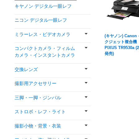
キヤノン デジタル一眼レフ
ニコン デジタル一眼レフ
ミラーレス・ビデオカメラ
(キヤノン) Canon
クジェット複合機
PIXUS TR9530a (2
コンパクトカメラ・フィルム
発売)
カメラ・インスタントカメラ
交換レンズ
撮影用アクセサリー
三脚・一脚・ジンバル
ストロボ・レフ・ライト
撮影小物・背景・衣装