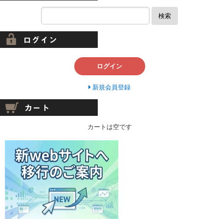
検索
ログイン
新規会員登録
カートは空です