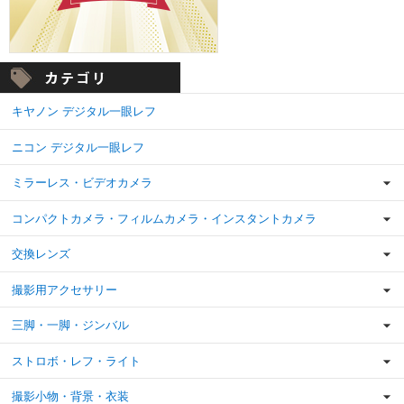
キヤノン デジタル一眼レフ
ニコン デジタル一眼レフ
ミラーレス・ビデオカメラ
コンパクトカメラ・フィルムカメラ・インスタントカメラ
交換レンズ
撮影用アクセサリー
三脚・一脚・ジンバル
ストロボ・レフ・ライト
撮影小物・背景・衣装