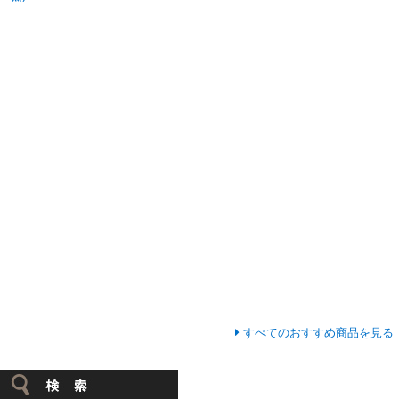
すべてのおすすめ商品を見る