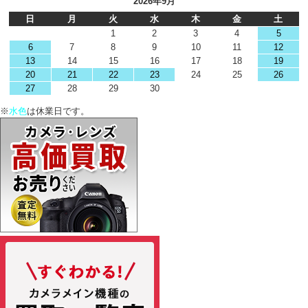
2026年9月
日
月
火
水
木
金
土
1
2
3
4
5
6
7
8
9
10
11
12
13
14
15
16
17
18
19
20
21
22
23
24
25
26
27
28
29
30
※
水色
は休業日です。