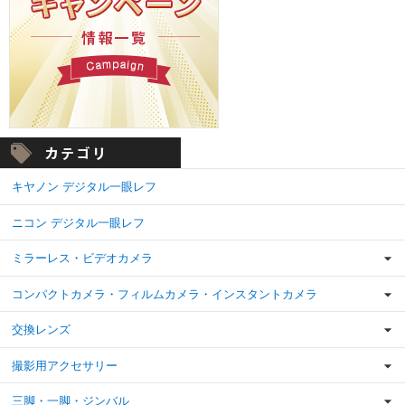
キヤノン デジタル一眼レフ
ニコン デジタル一眼レフ
ミラーレス・ビデオカメラ
コンパクトカメラ・フィルムカメラ・インスタントカメラ
交換レンズ
撮影用アクセサリー
三脚・一脚・ジンバル