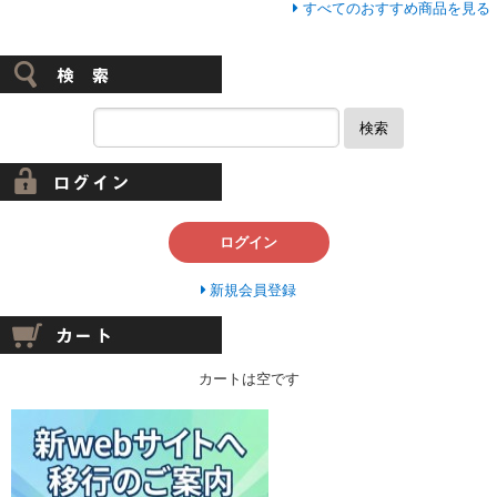
すべてのおすすめ商品を見る
検索
ログイン
新規会員登録
カートは空です