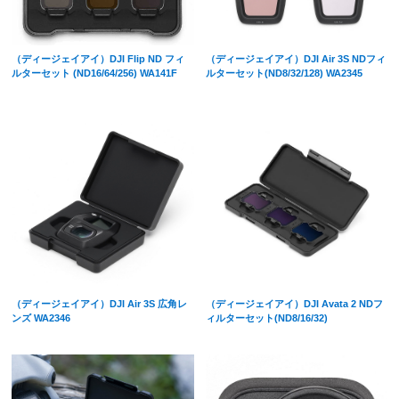
（ディージェイアイ）DJI Flip ND フィ
（ディージェイアイ）DJI Air 3S NDフィ
ルターセット (ND16/64/256) WA141F
ルターセット(ND8/32/128) WA2345
（ディージェイアイ）DJI Air 3S 広角レ
（ディージェイアイ）DJI Avata 2 NDフ
ンズ WA2346
ィルターセット(ND8/16/32)