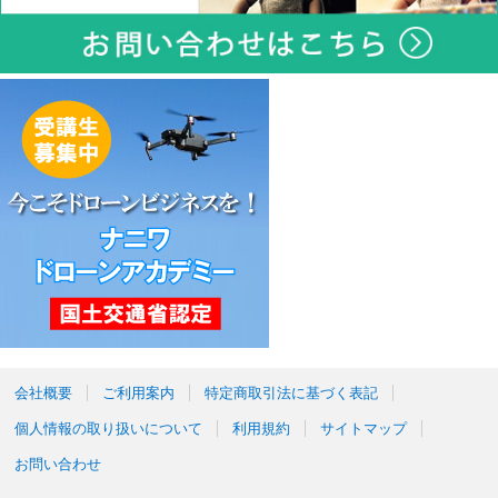
会社概要
ご利用案内
特定商取引法に基づく表記
個人情報の取り扱いについて
利用規約
サイトマップ
お問い合わせ