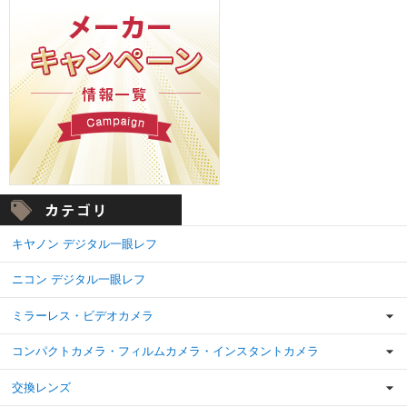
キヤノン デジタル一眼レフ
ニコン デジタル一眼レフ
ミラーレス・ビデオカメラ
コンパクトカメラ・フィルムカメラ・インスタントカメラ
交換レンズ