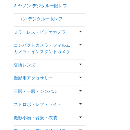
キヤノン デジタル一眼レフ
ニコン デジタル一眼レフ
ミラーレス・ビデオカメラ
コンパクトカメラ・フィルム
カメラ・インスタントカメラ
交換レンズ
撮影用アクセサリー
三脚・一脚・ジンバル
ストロボ・レフ・ライト
撮影小物・背景・衣装