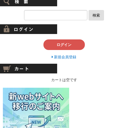
検索
ログイン
新規会員登録
カートは空です