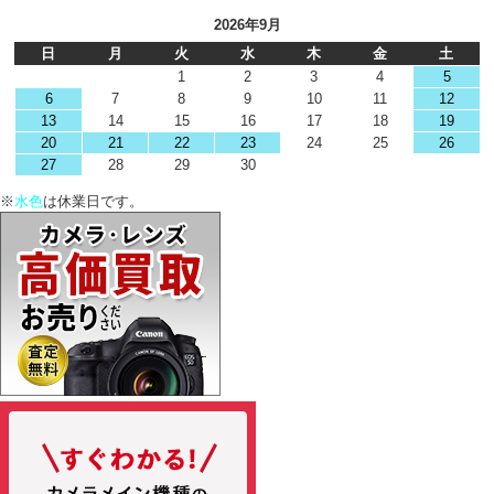
2026年9月
日
月
火
水
木
金
土
1
2
3
4
5
6
7
8
9
10
11
12
13
14
15
16
17
18
19
20
21
22
23
24
25
26
27
28
29
30
※
水色
は休業日です。