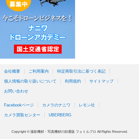
会社概要
ご利用案内
特定商取引法に基づく表記
個人情報の取り扱いについて
利用規約
サイトマップ
お問い合わせ
Facebookページ
カメラのナニワ
レモン社
カメラ買取センター
UBERBERG
Copyright © 撮影機材・写真機材の卸通販 フォトルプロ All Rights Reserved.