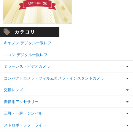
キヤノン デジタル一眼レフ
ニコン デジタル一眼レフ
ミラーレス・ビデオカメラ
コンパクトカメラ・フィルムカメラ・インスタントカメラ
交換レンズ
撮影用アクセサリー
三脚・一脚・ジンバル
ストロボ・レフ・ライト