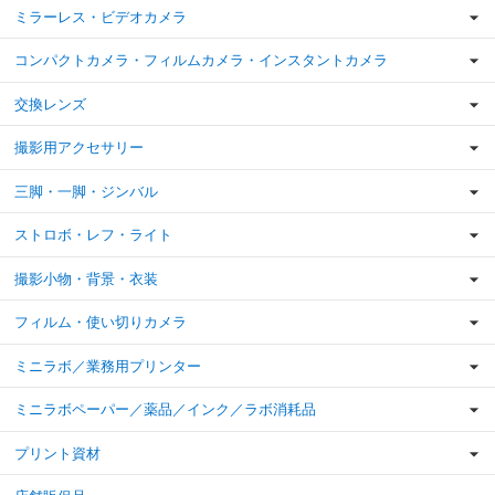
ミラーレス・ビデオカメラ
コンパクトカメラ・フィルムカメラ・インスタントカメラ
交換レンズ
撮影用アクセサリー
三脚・一脚・ジンバル
ストロボ・レフ・ライト
撮影小物・背景・衣装
フィルム・使い切りカメラ
ミニラボ／業務用プリンター
ミニラボペーパー／薬品／インク／ラボ消耗品
プリント資材