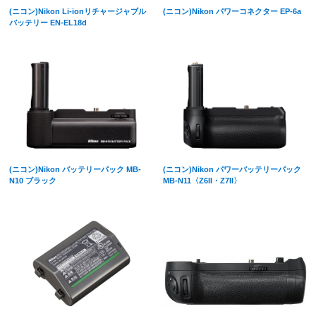
(ニコン)Nikon Li-ionリチャージャブル
(ニコン)Nikon パワーコネクター EP-6a
バッテリー EN-EL18d
(ニコン)Nikon バッテリーパック MB-
(ニコン)Nikon パワーバッテリーパック
N10 ブラック
MB-N11〈Z6II・Z7II〉