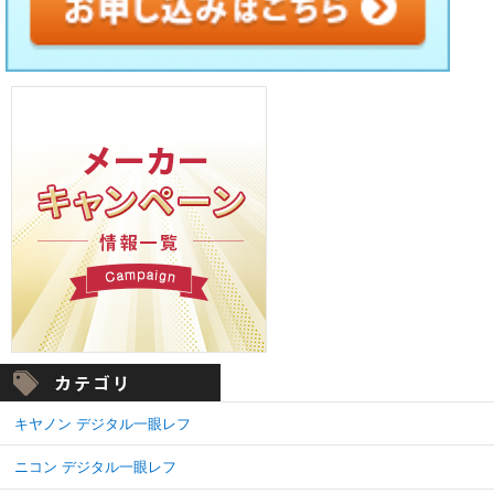
キヤノン デジタル一眼レフ
ニコン デジタル一眼レフ