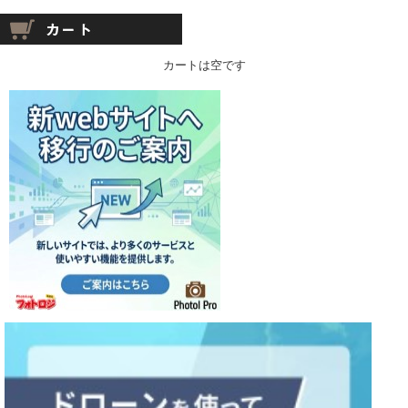
カートは空です