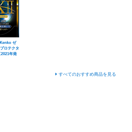
enko ゼ
I プロテクタ
2021年発
すべてのおすすめ商品を見る