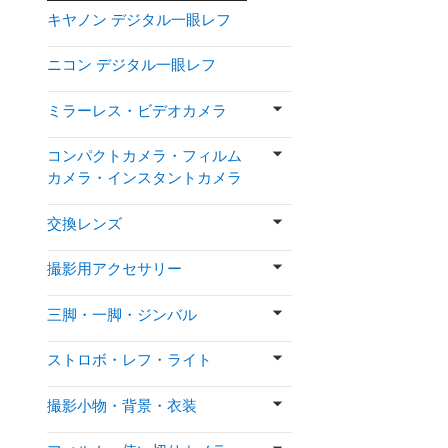
キヤノン デジタル一眼レフ
ニコン デジタル一眼レフ
ミラーレス・ビデオカメラ
コンパクトカメラ・フィルム
カメラ・インスタントカメラ
交換レンズ
撮影用アクセサリー
三脚・一脚・ジンバル
ストロボ・レフ・ライト
撮影小物・背景・衣装