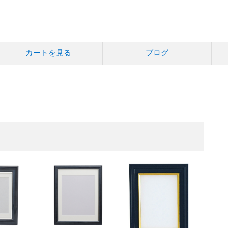
カートを見る
ブログ