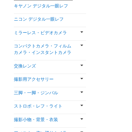
キヤノン デジタル一眼レフ
ニコン デジタル一眼レフ
ミラーレス・ビデオカメラ
コンパクトカメラ・フィルム
カメラ・インスタントカメラ
交換レンズ
撮影用アクセサリー
三脚・一脚・ジンバル
ストロボ・レフ・ライト
撮影小物・背景・衣装