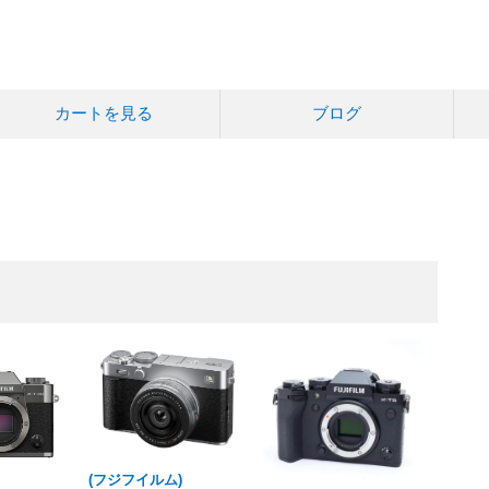
カートを見る
ブログ
(フジフイルム)