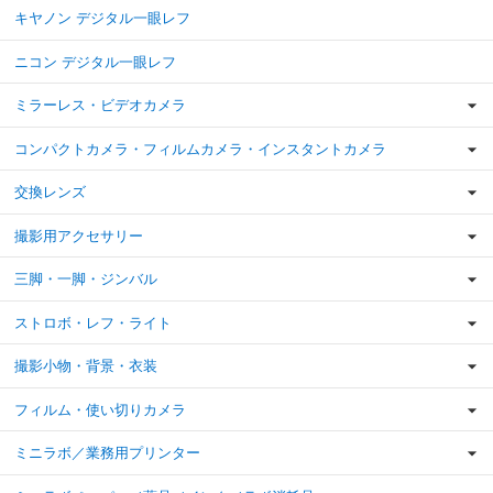
キヤノン デジタル一眼レフ
ニコン デジタル一眼レフ
ミラーレス・ビデオカメラ
コンパクトカメラ・フィルムカメラ・インスタントカメラ
交換レンズ
撮影用アクセサリー
三脚・一脚・ジンバル
ストロボ・レフ・ライト
撮影小物・背景・衣装
フィルム・使い切りカメラ
ミニラボ／業務用プリンター