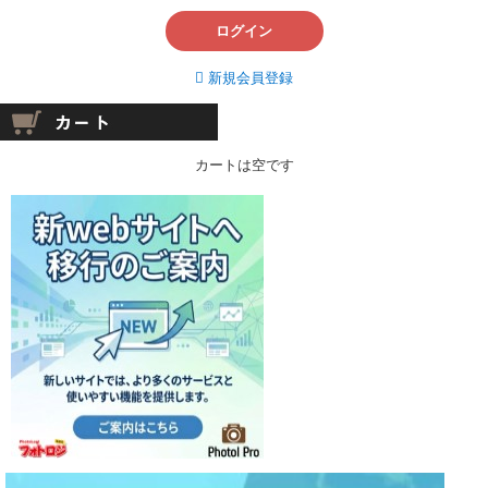
ログイン
新規会員登録
カートは空です