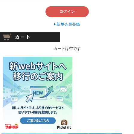
ログイン
新規会員登録
カートは空です