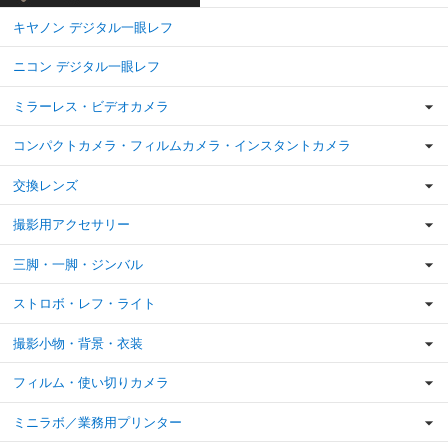
キヤノン デジタル一眼レフ
ニコン デジタル一眼レフ
ミラーレス・ビデオカメラ
コンパクトカメラ・フィルムカメラ・インスタントカメラ
交換レンズ
撮影用アクセサリー
三脚・一脚・ジンバル
ストロボ・レフ・ライト
撮影小物・背景・衣装
フィルム・使い切りカメラ
ミニラボ／業務用プリンター