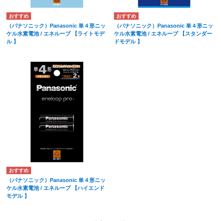
（パナソニック）Panasonic 単４形ニッ
（パナソニック）Panasonic 単４形ニッ
ケル水素電池 / エネループ 【ライトモデ
ケル水素電池 / エネループ 【スタンダー
ル 】
ドモデル 】
（パナソニック）Panasonic 単４形ニッ
ケル水素電池 / エネループ 【ハイエンド
モデル 】