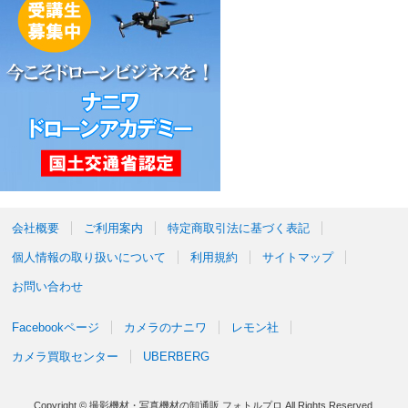
会社概要
ご利用案内
特定商取引法に基づく表記
個人情報の取り扱いについて
利用規約
サイトマップ
お問い合わせ
Facebookページ
カメラのナニワ
レモン社
カメラ買取センター
UBERBERG
Copyright © 撮影機材・写真機材の卸通販 フォトルプロ All Rights Reserved.