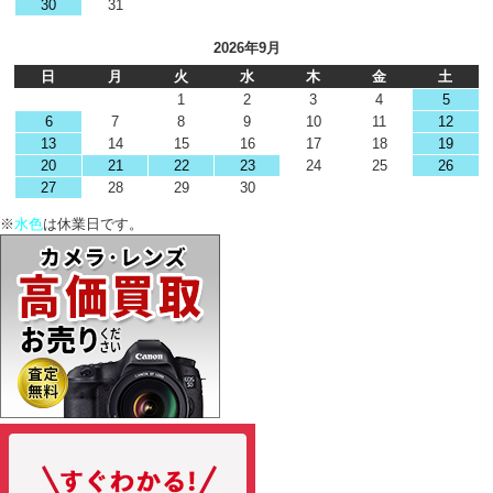
30
31
2026年9月
日
月
火
水
木
金
土
1
2
3
4
5
6
7
8
9
10
11
12
13
14
15
16
17
18
19
20
21
22
23
24
25
26
27
28
29
30
※
水色
は休業日です。