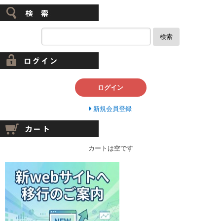
検索
ログイン
新規会員登録
カートは空です