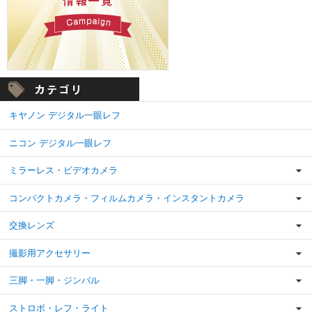
キヤノン デジタル一眼レフ
ニコン デジタル一眼レフ
ミラーレス・ビデオカメラ
コンパクトカメラ・フィルムカメラ・インスタントカメラ
交換レンズ
撮影用アクセサリー
三脚・一脚・ジンバル
ストロボ・レフ・ライト