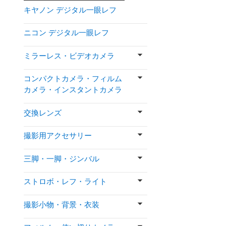
キヤノン デジタル一眼レフ
ニコン デジタル一眼レフ
ミラーレス・ビデオカメラ
コンパクトカメラ・フィルム
カメラ・インスタントカメラ
交換レンズ
撮影用アクセサリー
三脚・一脚・ジンバル
ストロボ・レフ・ライト
撮影小物・背景・衣装