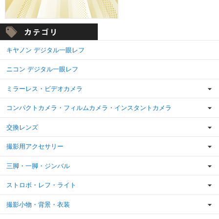
キヤノン デジタル一眼レフ
ニコン デジタル一眼レフ
ミラーレス・ビデオカメラ
コンパクトカメラ・フィルムカメラ・インスタントカメラ
交換レンズ
撮影用アクセサリー
三脚・一脚・ジンバル
ストロボ・レフ・ライト
撮影小物・背景・衣装