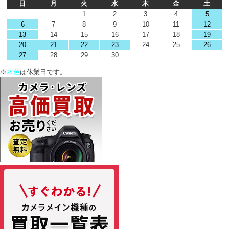
日
月
火
水
木
金
土
1
2
3
4
5
6
7
8
9
10
11
12
13
14
15
16
17
18
19
20
21
22
23
24
25
26
27
28
29
30
※
水色
は休業日です。