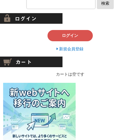
検索
ログイン
新規会員登録
カートは空です