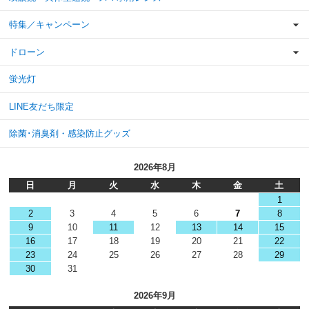
特集／キャンペーン
ドローン
蛍光灯
LINE友だち限定
除菌･消臭剤・感染防止グッズ
2026年8月
日
月
火
水
木
金
土
1
2
3
4
5
6
7
8
9
10
11
12
13
14
15
16
17
18
19
20
21
22
23
24
25
26
27
28
29
30
31
2026年9月