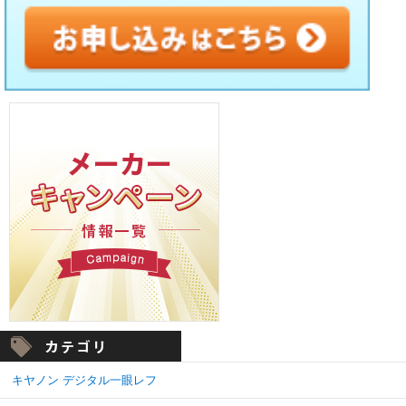
キヤノン デジタル一眼レフ