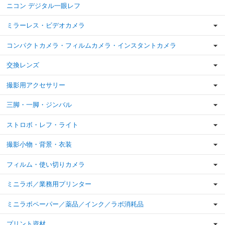
ニコン デジタル一眼レフ
ミラーレス・ビデオカメラ
コンパクトカメラ・フィルムカメラ・インスタントカメラ
交換レンズ
撮影用アクセサリー
三脚・一脚・ジンバル
ストロボ・レフ・ライト
撮影小物・背景・衣装
フィルム・使い切りカメラ
ミニラボ／業務用プリンター
ミニラボペーパー／薬品／インク／ラボ消耗品
プリント資材