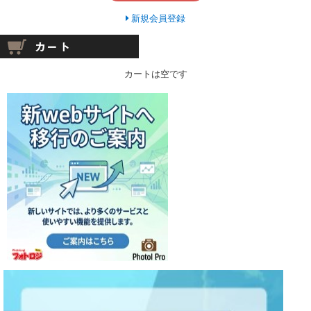
新規会員登録
カートは空です