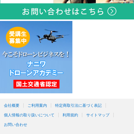
会社概要
ご利用案内
特定商取引法に基づく表記
個人情報の取り扱いについて
利用規約
サイトマップ
お問い合わせ