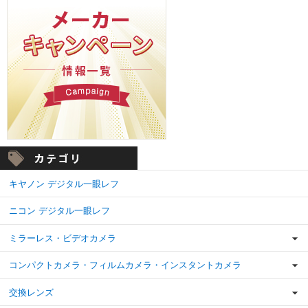
キヤノン デジタル一眼レフ
ニコン デジタル一眼レフ
ミラーレス・ビデオカメラ
コンパクトカメラ・フィルムカメラ・インスタントカメラ
交換レンズ