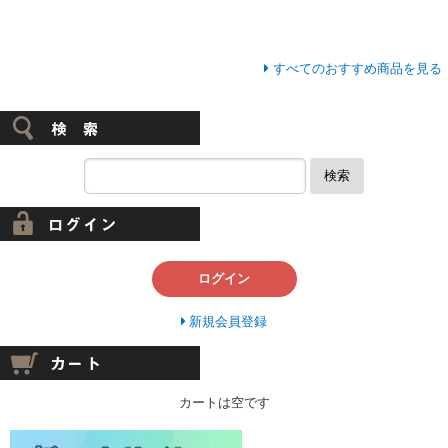
すべてのおすすめ商品を見る
検索
ログイン
新規会員登録
カートは空です