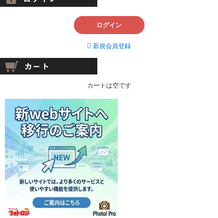
ログイン
新規会員登録
カートは空です