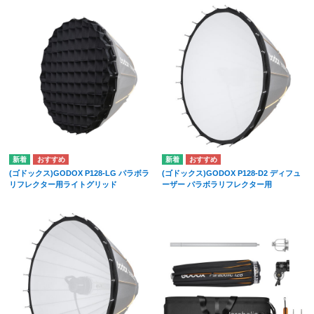
(ゴドックス)GODOX P128-LG パラボラ
(ゴドックス)GODOX P128-D2 ディフュ
リフレクター用ライトグリッド
ーザー パラボラリフレクター用