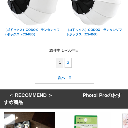
（ゴドックス）GODOX ランタンソフ
（ゴドックス）GODOX ランタンソフ
トボックス（CS-85D）
トボックス（CS-65D）
39
件中 1〜30件目
1
2
＜ RECOMMEND ＞ Photol Proのおす
すめ商品