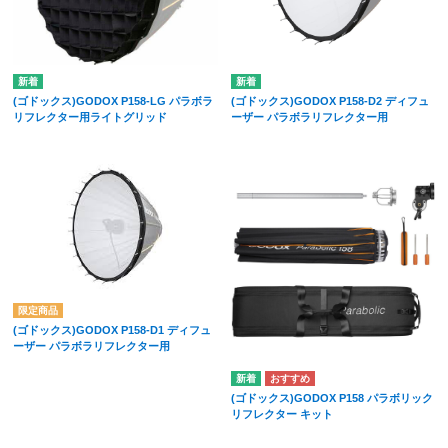
(ゴドックス)GODOX P158-LG パラボラ
(ゴドックス)GODOX P158-D2 ディフュ
リフレクター用ライトグリッド
ーザー パラボラリフレクター用
(ゴドックス)GODOX P158-D1 ディフュ
ーザー パラボラリフレクター用
(ゴドックス)GODOX P158 パラボリック
リフレクター キット