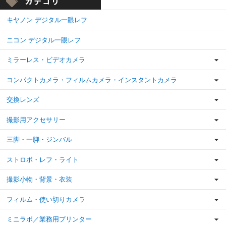
キヤノン デジタル一眼レフ
ニコン デジタル一眼レフ
ミラーレス・ビデオカメラ
コンパクトカメラ・フィルムカメラ・インスタントカメラ
交換レンズ
撮影用アクセサリー
三脚・一脚・ジンバル
ストロボ・レフ・ライト
撮影小物・背景・衣装
フィルム・使い切りカメラ
ミニラボ／業務用プリンター