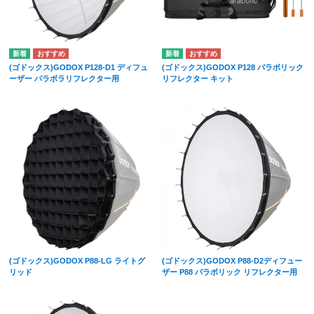
(ゴドックス)GODOX P128-D1 ディフュ
(ゴドックス)GODOX P128 パラボリック
ーザー パラボラリフレクター用
リフレクター キット
(ゴドックス)GODOX P88-LG ライトグ
(ゴドックス)GODOX P88-D2ディフュー
リッド
ザー P88 パラボリック リフレクター用