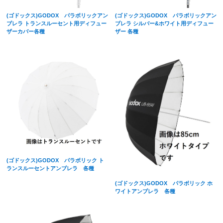
(ゴドックス)GODOX パラボリックアン
(ゴドックス)GODOX パラボリックアン
ブレラ トランスルーセント用ディフュー
ブレラ シルバー&ホワイト用ディフュー
ザーカバー各種
ザー 各種
(ゴドックス)GODOX パラボリック ト
ランスルーセントアンブレラ 各種
(ゴドックス)GODOX パラボリック ホ
ワイトアンブレラ 各種