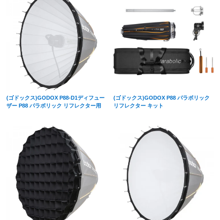
(ゴドックス)GODOX P88-D1ディフュー
(ゴドックス)GODOX P88 パラボリック
ザー P88 パラボリック リフレクター用
リフレクター キット