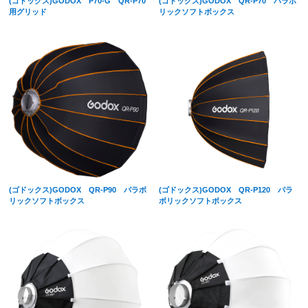
(ゴドックス)GODOX QR-P70 パラボ
(ゴドックス)GODOX P70-G QR-P70
リックソフトボックス
用グリッド
(ゴドックス)GODOX QR-P90 パラボ
(ゴドックス)GODOX QR-P120 パラ
リックソフトボックス
ボリックソフトボックス