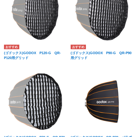
(ゴドックス)GODOX P120-G QR-
(ゴドックス)GODOX P90-G QR-P90
P120用グリッド
用グリッド