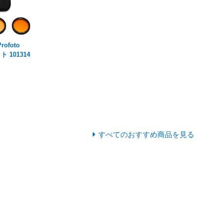
ofoto
ト 101314
すべてのおすすめ商品を見る