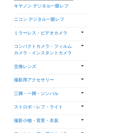
キヤノン デジタル一眼レフ
ニコン デジタル一眼レフ
ミラーレス・ビデオカメラ
コンパクトカメラ・フィルム
カメラ・インスタントカメラ
交換レンズ
撮影用アクセサリー
三脚・一脚・ジンバル
ストロボ・レフ・ライト
撮影小物・背景・衣装