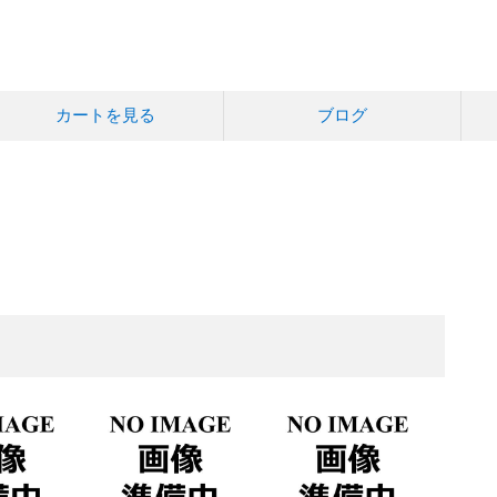
カートを見る
ブログ