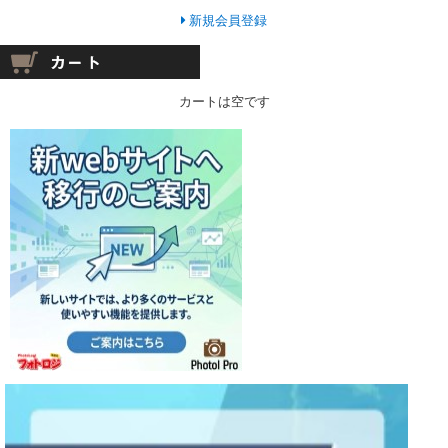
新規会員登録
カートは空です