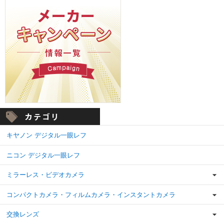
キヤノン デジタル一眼レフ
ニコン デジタル一眼レフ
ミラーレス・ビデオカメラ
コンパクトカメラ・フィルムカメラ・インスタントカメラ
交換レンズ