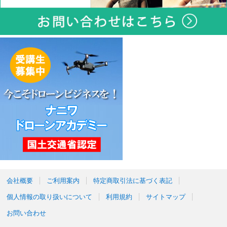
会社概要
ご利用案内
特定商取引法に基づく表記
個人情報の取り扱いについて
利用規約
サイトマップ
お問い合わせ