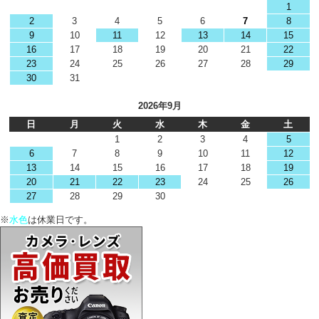
1
2
3
4
5
6
7
8
9
10
11
12
13
14
15
16
17
18
19
20
21
22
23
24
25
26
27
28
29
30
31
2026年9月
日
月
火
水
木
金
土
1
2
3
4
5
6
7
8
9
10
11
12
13
14
15
16
17
18
19
20
21
22
23
24
25
26
27
28
29
30
※
水色
は休業日です。