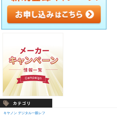
キヤノン デジタル一眼レフ