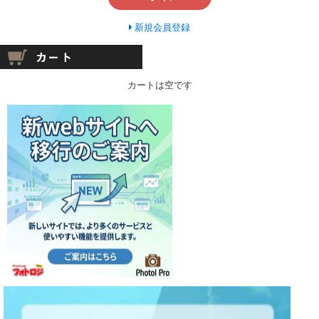
新規会員登録
カートは空です