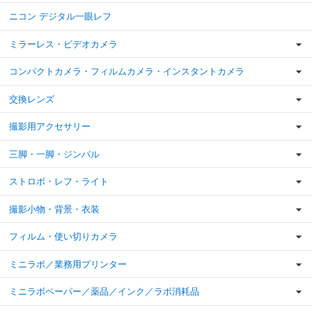
ニコン デジタル一眼レフ
ミラーレス・ビデオカメラ
コンパクトカメラ・フィルムカメラ・インスタントカメラ
交換レンズ
撮影用アクセサリー
三脚・一脚・ジンバル
ストロボ・レフ・ライト
撮影小物・背景・衣装
フィルム・使い切りカメラ
ミニラボ／業務用プリンター
ミニラボペーパー／薬品／インク／ラボ消耗品