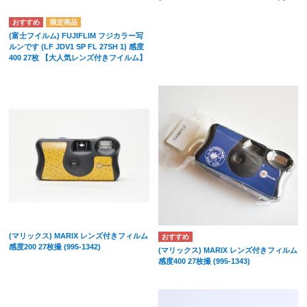
(富士フイルム) FUJIFLIM フジカラー写
ルンです (LF JDV1 SP FL 27SH 1) 感度
400 27枚 【大人気レンズ付きフイルム】
(マリックス) MARIX レンズ付きフィルム
感度200 27枚撮 (995-1342)
(マリックス) MARIX レンズ付きフィルム
感度400 27枚撮 (995-1343)