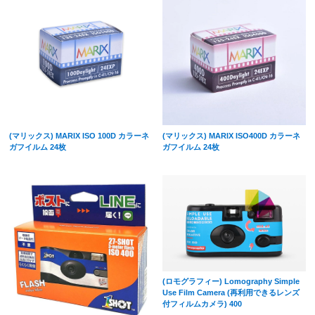
(マリックス) MARIX ISO 100D カラーネ
(マリックス) MARIX ISO400D カラーネ
ガフイルム 24枚
ガフイルム 24枚
(ロモグラフィー) Lomography Simple
Use Film Camera (再利用できるレンズ
付フィルムカメラ) 400