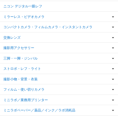
ニコン デジタル一眼レフ
ミラーレス・ビデオカメラ
コンパクトカメラ・フィルムカメラ・インスタントカメラ
交換レンズ
撮影用アクセサリー
三脚・一脚・ジンバル
ストロボ・レフ・ライト
撮影小物・背景・衣装
フィルム・使い切りカメラ
ミニラボ／業務用プリンター
ミニラボペーパー／薬品／インク／ラボ消耗品