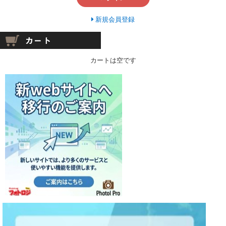
新規会員登録
カートは空です