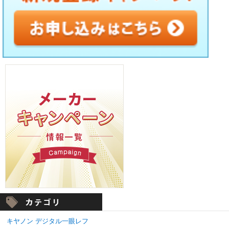
キヤノン デジタル一眼レフ