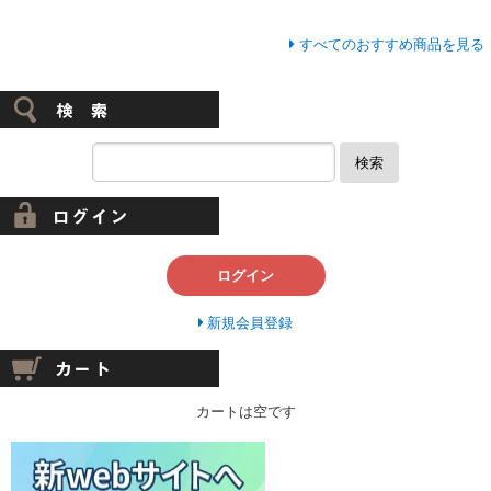
すべてのおすすめ商品を見る
検索
ログイン
新規会員登録
カートは空です