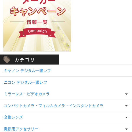
キヤノン デジタル一眼レフ
ニコン デジタル一眼レフ
ミラーレス・ビデオカメラ
コンパクトカメラ・フィルムカメラ・インスタントカメラ
交換レンズ
撮影用アクセサリー