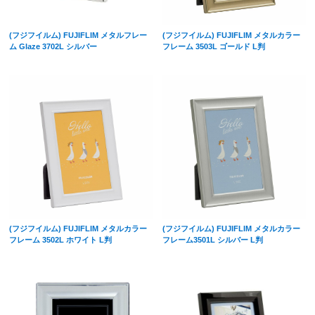
(フジフイルム) FUJIFLIM メタルフレー
(フジフイルム) FUJIFLIM メタルカラー
ム Glaze 3702L シルバー
フレーム 3503L ゴールド L判
(フジフイルム) FUJIFLIM メタルカラー
(フジフイルム) FUJIFLIM メタルカラー
フレーム 3502L ホワイト L判
フレーム3501L シルバー L判