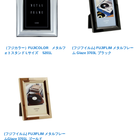
（フジカラー）FUJICOLOR メタルフ
(フジフイルム) FUJIFLIM メタルフレー
ォトスタンド Lサイズ 5201L
ム Glaze 3703L ブラック
(フジフイルム) FUJIFLIM メタルフレー
ムGlaze 3701L ゴールド