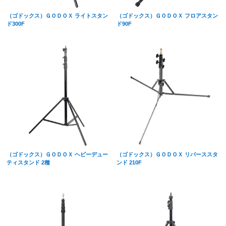
（ゴドックス）ＧＯＤＯＸ ライトスタン
（ゴドックス）ＧＯＤＯＸ フロアスタン
ド300F
ド90F
（ゴドックス）ＧＯＤＯＸ ヘビーデュー
（ゴドックス）ＧＯＤＯＸ リバーススタ
ティスタンド 2種
ンド 210F