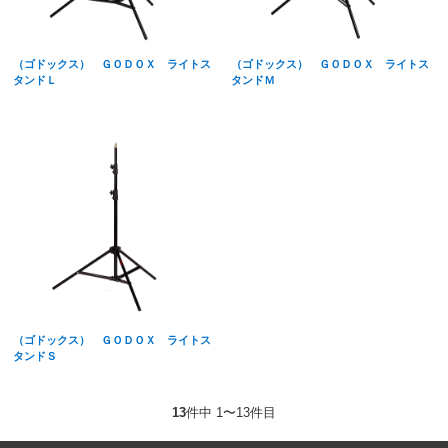
（ゴドックス） ＧＯＤＯＸ ライトス
（ゴドックス） ＧＯＤＯＸ ライトス
タンドＬ
タンドＭ
（ゴドックス） ＧＯＤＯＸ ライトス
タンドＳ
13
件中 1〜13件目