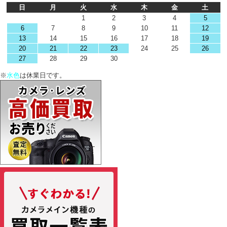
日
月
火
水
木
金
土
1
2
3
4
5
6
7
8
9
10
11
12
13
14
15
16
17
18
19
20
21
22
23
24
25
26
27
28
29
30
※
水色
は休業日です。