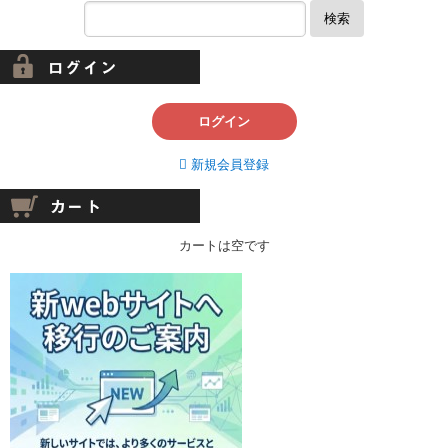
検索
ログイン
新規会員登録
カートは空です