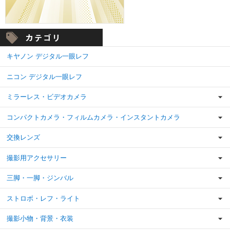
キヤノン デジタル一眼レフ
ニコン デジタル一眼レフ
ミラーレス・ビデオカメラ
コンパクトカメラ・フィルムカメラ・インスタントカメラ
交換レンズ
撮影用アクセサリー
三脚・一脚・ジンバル
ストロボ・レフ・ライト
撮影小物・背景・衣装