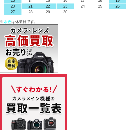
13
14
15
16
17
18
19
20
21
22
23
24
25
26
27
28
29
30
※
水色
は休業日です。