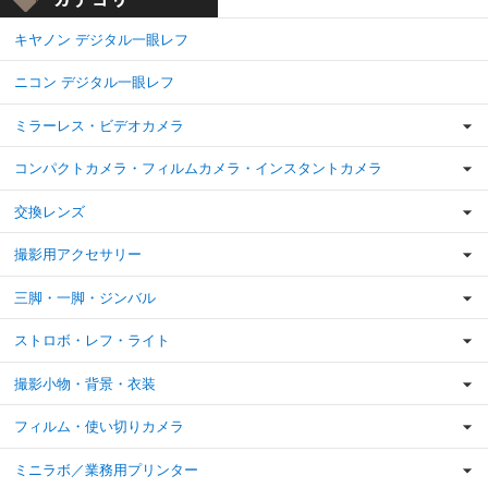
キヤノン デジタル一眼レフ
ニコン デジタル一眼レフ
ミラーレス・ビデオカメラ
コンパクトカメラ・フィルムカメラ・インスタントカメラ
交換レンズ
撮影用アクセサリー
三脚・一脚・ジンバル
ストロボ・レフ・ライト
撮影小物・背景・衣装
フィルム・使い切りカメラ
ミニラボ／業務用プリンター