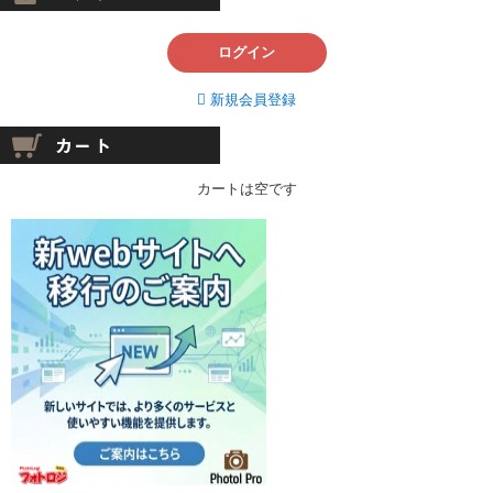
ログイン
新規会員登録
カートは空です