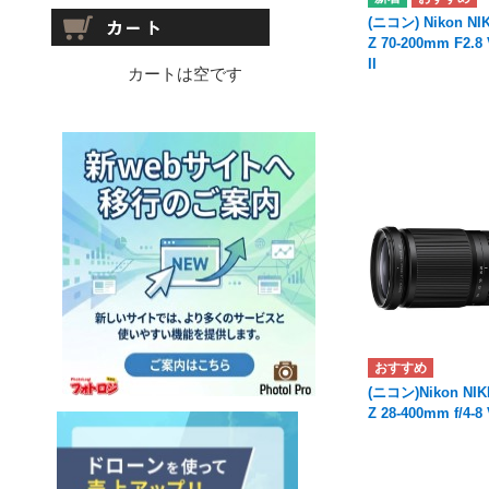
(ニコン) Nikon NI
Z 70-200mm F2.8
II
カートは空です
(ニコン)Nikon NI
Z 28-400mm f/4-8