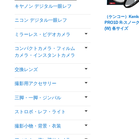
キヤノン デジタル一眼レフ
（ケンコー）Kenk
ニコン デジタル一眼レフ
PRO1D R-スノー
(W) 各サイズ
ミラーレス・ビデオカメラ
コンパクトカメラ・フィルム
カメラ・インスタントカメラ
交換レンズ
撮影用アクセサリー
三脚・一脚・ジンバル
ストロボ・レフ・ライト
撮影小物・背景・衣装