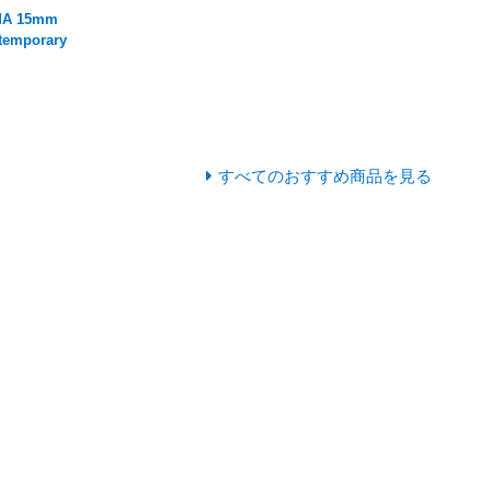
MA 15mm
temporary
すべてのおすすめ商品を見る