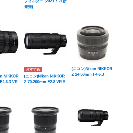
フィルター (2023.7.21新
発売)
(ニコン)Nikon NIKKOR
Z 24-50mm F4-6.3
n NIKKOR
(ニコン)Nikon NIKKOR
F4-6.3 VR
Z 70-200mm F2.8 VR S