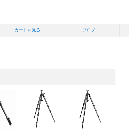
カートを見る
ブログ