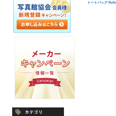
トートバッグ Rolle