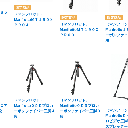
５３５
（マンフロット）
ManfrottoＭＴ１９０Ｘ
（マンフロット）
（マンフロッ
ＰＲＯ４
ManfrottoＭＴ１９０Ｘ
Manfrott
ＰＲＯ３
ーボンファイ
段
（マンフロット）
（マンフロット）
プロア
Manfrotto０５５プロカ
Manfrotto０５５プロカ
（マンフロッ
段
ーボンファイバー三脚４
ーボンファイバー三脚３
Manfrott
段
段
ロビデオ三脚
スプレッダー