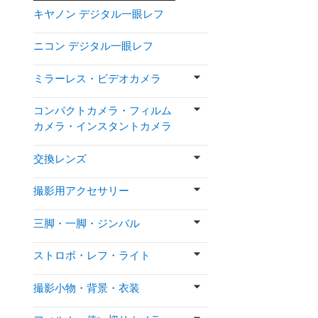
キヤノン デジタル一眼レフ
ニコン デジタル一眼レフ
ミラーレス・ビデオカメラ
コンパクトカメラ・フィルム
カメラ・インスタントカメラ
交換レンズ
撮影用アクセサリー
三脚・一脚・ジンバル
ストロボ・レフ・ライト
撮影小物・背景・衣装