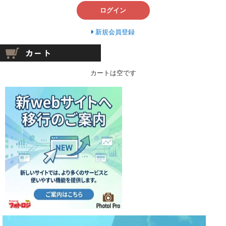
ログイン
新規会員登録
カートは空です