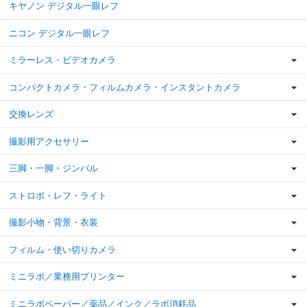
キヤノン デジタル一眼レフ
ニコン デジタル一眼レフ
ミラーレス・ビデオカメラ
コンパクトカメラ・フィルムカメラ・インスタントカメラ
交換レンズ
撮影用アクセサリー
三脚・一脚・ジンバル
ストロボ・レフ・ライト
撮影小物・背景・衣装
フィルム・使い切りカメラ
ミニラボ／業務用プリンター
ミニラボペーパー／薬品／インク／ラボ消耗品