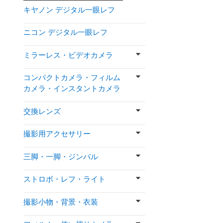
キヤノン デジタル一眼レフ
ニコン デジタル一眼レフ
ミラーレス・ビデオカメラ
コンパクトカメラ・フィルム
カメラ・インスタントカメラ
交換レンズ
撮影用アクセサリー
三脚・一脚・ジンバル
ストロボ・レフ・ライト
撮影小物・背景・衣装