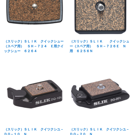
（スリック）ＳＬＩＫ クイックシュー
（スリック）ＳＬＩＫ クイックシュ
（スペア用） ＳＨ－７２４ Ｅ用クイ
ー（スペア用） ＳＨ－７２６Ｅ Ｎ
ックシュー ６２６４
用 ６２５６Ｎ
（スリック）ＳＬＩＫ クイツクシユ－
（スリック）ＳＬＩＫ クイツクシユ－
ＤＱ－１０ Ｎ
ＤＱ－２０ Ｎ