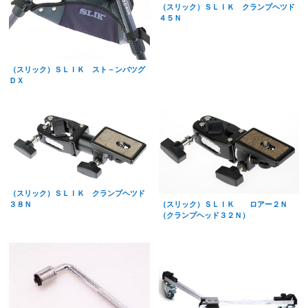
（スリック）ＳＬＩＫ クランプヘツド
４５Ｎ
（スリック）ＳＬＩＫ スト－ンバツグ
ＤＸ
（スリック）ＳＬＩＫ クランプヘツド
３８Ｎ
（スリック）ＳＬＩＫ ロアー２Ｎ
（クランプヘッド３２Ｎ）