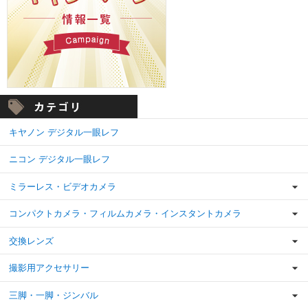
キヤノン デジタル一眼レフ
ニコン デジタル一眼レフ
ミラーレス・ビデオカメラ
コンパクトカメラ・フィルムカメラ・インスタントカメラ
交換レンズ
撮影用アクセサリー
三脚・一脚・ジンバル