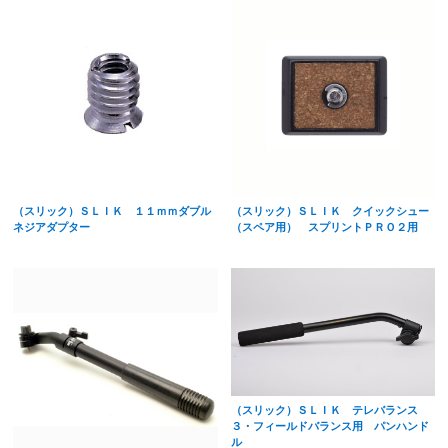
（スリック）ＳＬＩＫ １１ｍｍダブル
（スリック）ＳＬＩＫ クイックシュー
ネジアダプター
（スペア用） スプリントＰＲＯ２用
（スリック）ＳＬＩＫ テレバランス
３・フィールドバランス用 パンハンド
ル