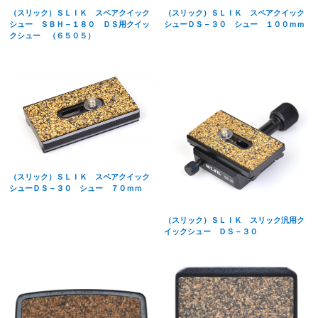
（スリック）ＳＬＩＫ スペアクイック
（スリック）ＳＬＩＫ スペアクイック
シュー ＳＢＨ－１８０ ＤＳ用クイッ
シューＤＳ－３０ シュー １００ｍｍ
クシュー （６５０５）
（スリック）ＳＬＩＫ スペアクイック
シューＤＳ－３０ シュー ７０ｍｍ
（スリック）ＳＬＩＫ スリック汎用ク
イックシュー ＤＳ－３０