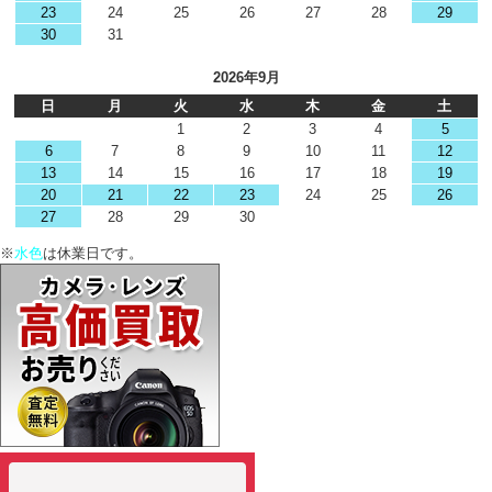
23
24
25
26
27
28
29
30
31
2026年9月
日
月
火
水
木
金
土
1
2
3
4
5
6
7
8
9
10
11
12
13
14
15
16
17
18
19
20
21
22
23
24
25
26
27
28
29
30
※
水色
は休業日です。