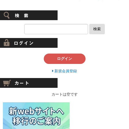
検索
ログイン
新規会員登録
カートは空です