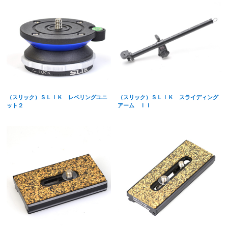
（スリック）ＳＬＩＫ レベリングユニ
（スリック）ＳＬＩＫ スライディング
ット２
アーム ＩＩ