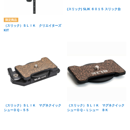
(スリック) SLIK ６０１５ スリック台
（スリック）ＳＬＩＫ クリエイターズ
KIT
（スリック）ＳＬＩＫ マグネクイック
（スリック）ＳＬＩＫ マグネクイック
シューＤＱ－５５
シューＤＱ－Ｌシュー ＢＫ