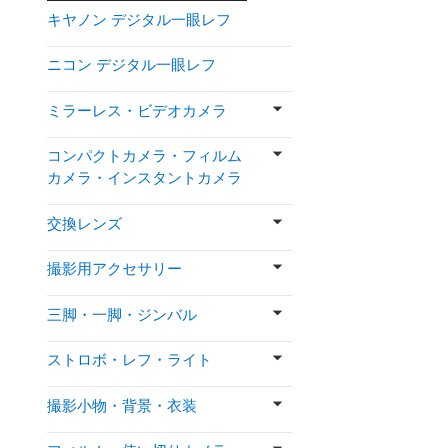
キヤノン デジタル一眼レフ
ニコン デジタル一眼レフ
ミラーレス・ビデオカメラ
コンパクトカメラ・フィルム
カメラ・インスタントカメラ
交換レンズ
撮影用アクセサリー
三脚・一脚・ジンバル
ストロボ・レフ・ライト
撮影小物・背景・衣装