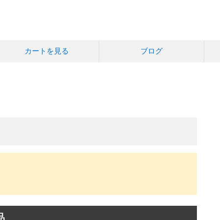
カートを見る
ブログ
品