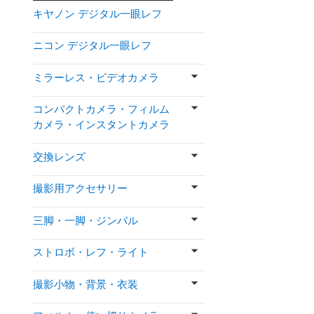
キヤノン デジタル一眼レフ
ニコン デジタル一眼レフ
ミラーレス・ビデオカメラ
コンパクトカメラ・フィルム
カメラ・インスタントカメラ
交換レンズ
撮影用アクセサリー
三脚・一脚・ジンバル
ストロボ・レフ・ライト
撮影小物・背景・衣装