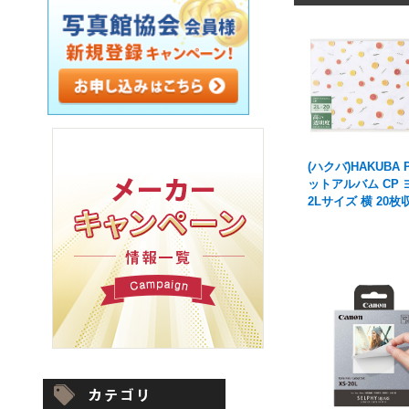
(ハクバ)HAKUBA
ットアルバム CP 
2Lサイズ 横 20枚