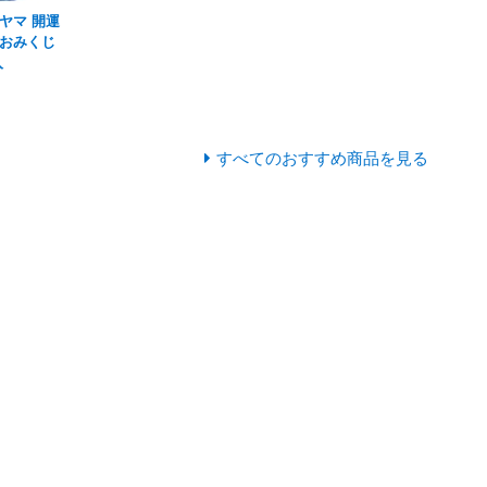
ヤマ 開運
おみくじ
入
すべてのおすすめ商品を見る