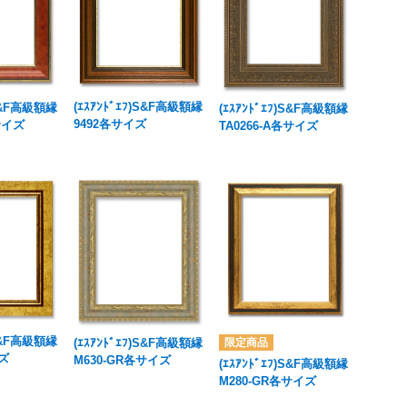
(ｴｽｱﾝﾄﾞｴﾌ)S&F高級額縁
)S&F高級額縁
(ｴｽｱﾝﾄﾞｴﾌ)S&F高級額縁
9492各サイズ
サイズ
TA0266-A各サイズ
)S&F高級額縁
(ｴｽｱﾝﾄﾞｴﾌ)S&F高級額縁
イズ
M630-GR各サイズ
(ｴｽｱﾝﾄﾞｴﾌ)S&F高級額縁
M280-GR各サイズ