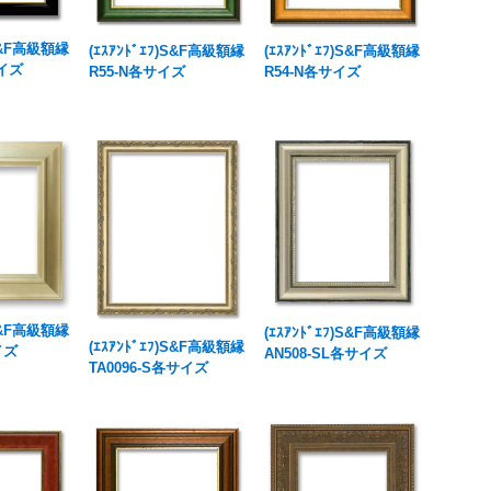
)S&F高級額縁
(ｴｽｱﾝﾄﾞｴﾌ)S&F高級額縁
(ｴｽｱﾝﾄﾞｴﾌ)S&F高級額縁
サイズ
R55-N各サイズ
R54-N各サイズ
)S&F高級額縁
(ｴｽｱﾝﾄﾞｴﾌ)S&F高級額縁
(ｴｽｱﾝﾄﾞｴﾌ)S&F高級額縁
イズ
AN508-SL各サイズ
TA0096-S各サイズ