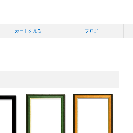
カートを見る
ブログ