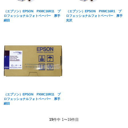
（エプソン）EPSON PXMC16R11 プ
（エプソン）EPSON PXMC16R1 プ
ロフェッショナルフォトペーパー 厚手
ロフェッショナルフォトペーパー 厚手
絹目
光沢
（エプソン）EPSON PXMC10R11 プ
ロフェッショナルフォトペーパー 厚手
絹目
19
件中 1〜19件目