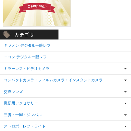
キヤノン デジタル一眼レフ
ニコン デジタル一眼レフ
ミラーレス・ビデオカメラ
コンパクトカメラ・フィルムカメラ・インスタントカメラ
交換レンズ
撮影用アクセサリー
三脚・一脚・ジンバル
ストロボ・レフ・ライト