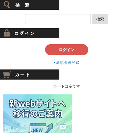
検索
ログイン
新規会員登録
カートは空です