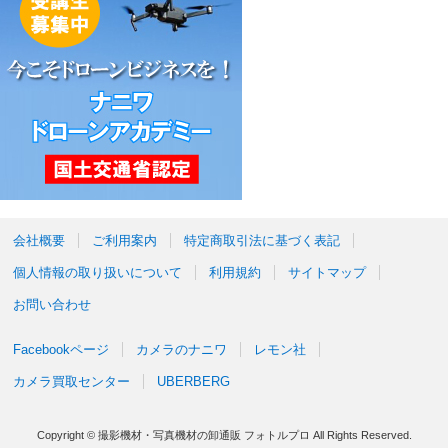
会社概要
ご利用案内
特定商取引法に基づく表記
個人情報の取り扱いについて
利用規約
サイトマップ
お問い合わせ
Facebookページ
カメラのナニワ
レモン社
カメラ買取センター
UBERBERG
Copyright © 撮影機材・写真機材の卸通販 フォトルプロ All Rights Reserved.