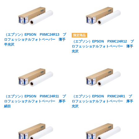
（エプソン）EPSON PXMC24R13 プ
ロフェッショナルフォトペーパー 薄手
（エプソン）EPSON PXMC24R12 プ
半光沢
ロフェッショナルフォトペーパー 薄手
光沢
（エプソン）EPSON PXMC24R11 プ
（エプソン）EPSON PXMC24R1 プ
ロフェッショナルフォトペーパー 厚手
ロフェッショナルフォトペーパー 厚手
絹目
光沢