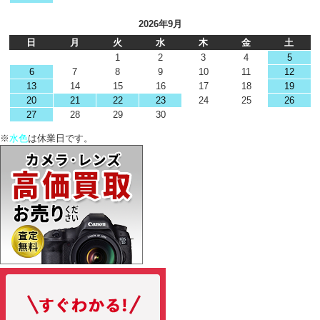
2026年9月
日
月
火
水
木
金
土
1
2
3
4
5
6
7
8
9
10
11
12
13
14
15
16
17
18
19
20
21
22
23
24
25
26
27
28
29
30
※
水色
は休業日です。