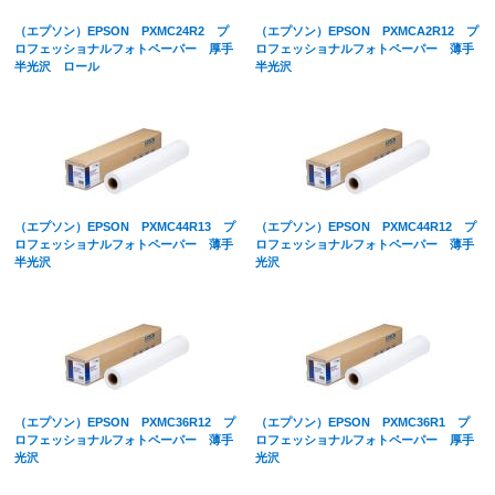
（エプソン）EPSON PXMC24R2 プ
（エプソン）EPSON PXMCA2R12 プ
ロフェッショナルフォトペーパー 厚手
ロフェッショナルフォトペーパー 薄手
半光沢 ロール
半光沢
（エプソン）EPSON PXMC44R13 プ
（エプソン）EPSON PXMC44R12 プ
ロフェッショナルフォトペーパー 薄手
ロフェッショナルフォトペーパー 薄手
半光沢
光沢
（エプソン）EPSON PXMC36R12 プ
（エプソン）EPSON PXMC36R1 プ
ロフェッショナルフォトペーパー 薄手
ロフェッショナルフォトペーパー 厚手
光沢
光沢