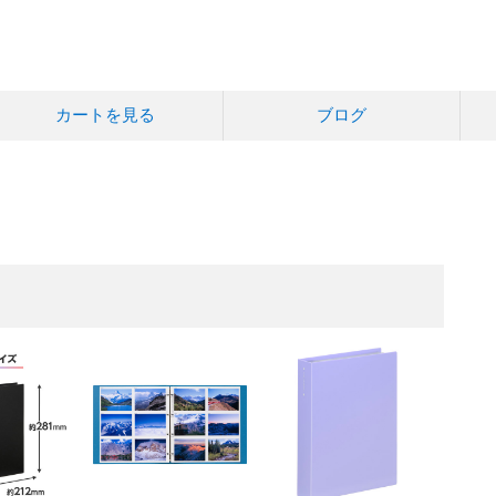
カートを見る
ブログ