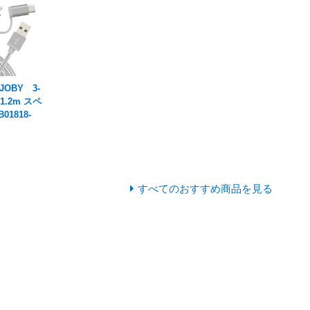
OBY 3-
1.2m スペ
01818-
すべてのおすすめ商品を見る