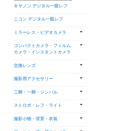
キヤノン デジタル一眼レフ
ニコン デジタル一眼レフ
ミラーレス・ビデオカメラ
コンパクトカメラ・フィルム
カメラ・インスタントカメラ
交換レンズ
撮影用アクセサリー
三脚・一脚・ジンバル
ストロボ・レフ・ライト
撮影小物・背景・衣装