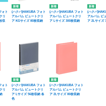
 フォト
(ハクバ)HAKUBA フォト
(ハクバ)HAKUBA フォト
(ハクバ)HAK
クリ
アルバム ビュートクリ
アルバム ビュートクリ
アルバム ビ
０枚収
ア KGサイズ 80枚収納
ア Lサイズ 300枚収納
ア 2Lサイズ 
 フォト
(ハクバ)HAKUBA フォト
(ハクバ)HAKUBA フォト
クリ
アルバム ビュートクリ
アルバム ビュートクリ
収納
ア Lサイズ 56枚収納 各
ア 2Lサイズ 80枚収納
色