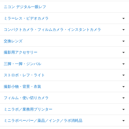
ニコン デジタル一眼レフ
ミラーレス・ビデオカメラ
コンパクトカメラ・フィルムカメラ・インスタントカメラ
交換レンズ
撮影用アクセサリー
三脚・一脚・ジンバル
ストロボ・レフ・ライト
撮影小物・背景・衣装
フィルム・使い切りカメラ
ミニラボ／業務用プリンター
ミニラボペーパー／薬品／インク／ラボ消耗品