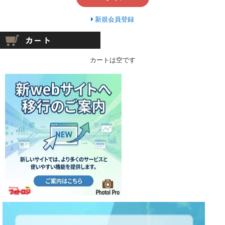
新規会員登録
カートは空です