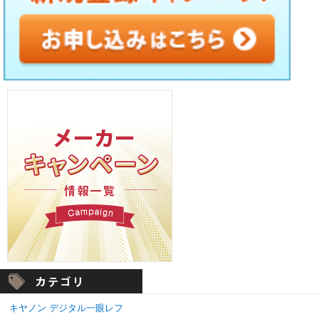
キヤノン デジタル一眼レフ