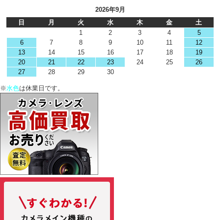
2026年9月
日
月
火
水
木
金
土
1
2
3
4
5
6
7
8
9
10
11
12
13
14
15
16
17
18
19
20
21
22
23
24
25
26
27
28
29
30
※
水色
は休業日です。