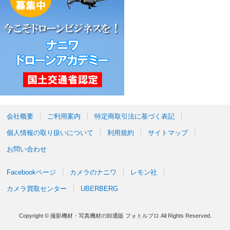
会社概要
ご利用案内
特定商取引法に基づく表記
個人情報の取り扱いについて
利用規約
サイトマップ
お問い合わせ
Facebookページ
カメラのナニワ
レモン社
カメラ買取センター
UBERBERG
Copyright © 撮影機材・写真機材の卸通販 フォトルプロ All Rights Reserved.