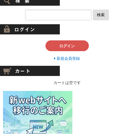
検索
ログイン
新規会員登録
カートは空です