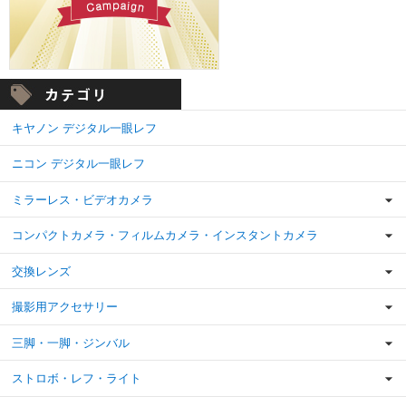
キヤノン デジタル一眼レフ
ニコン デジタル一眼レフ
ミラーレス・ビデオカメラ
コンパクトカメラ・フィルムカメラ・インスタントカメラ
交換レンズ
撮影用アクセサリー
三脚・一脚・ジンバル
ストロボ・レフ・ライト