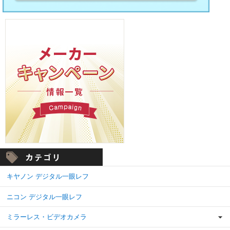
キヤノン デジタル一眼レフ
ニコン デジタル一眼レフ
ミラーレス・ビデオカメラ