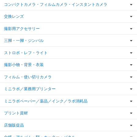
コンパクトカメラ・フィルムカメラ・インスタントカメラ
交換レンズ
撮影用アクセサリー
三脚・一脚・ジンバル
ストロボ・レフ・ライト
撮影小物・背景・衣装
フィルム・使い切りカメラ
ミニラボ／業務用プリンター
ミニラボペーパー／薬品／インク／ラボ消耗品
プリント資材
店舗販促品