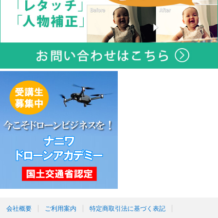
会社概要
ご利用案内
特定商取引法に基づく表記