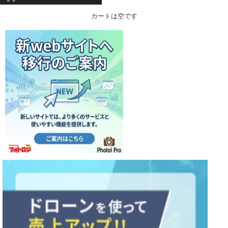
カートは空です