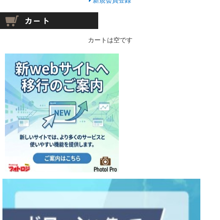
新規会員登録
カートは空です