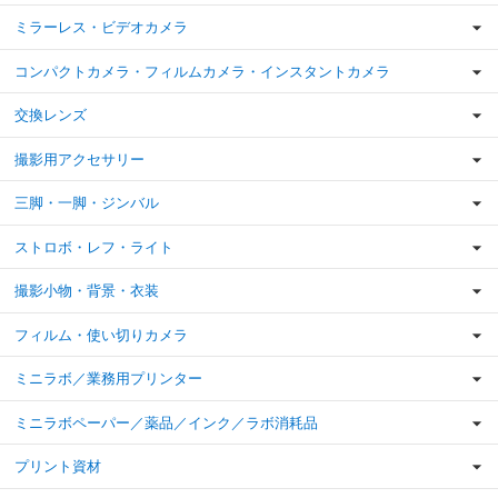
ミラーレス・ビデオカメラ
コンパクトカメラ・フィルムカメラ・インスタントカメラ
交換レンズ
撮影用アクセサリー
三脚・一脚・ジンバル
ストロボ・レフ・ライト
撮影小物・背景・衣装
フィルム・使い切りカメラ
ミニラボ／業務用プリンター
ミニラボペーパー／薬品／インク／ラボ消耗品
プリント資材