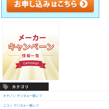
キヤノン デジタル一眼レフ
ニコン デジタル一眼レフ